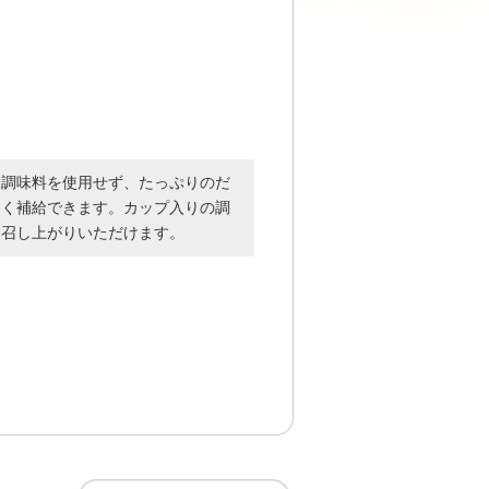
味調味料を使用せず、たっぷりのだ
しく補給できます。カップ入りの調
お召し上がりいただけます。