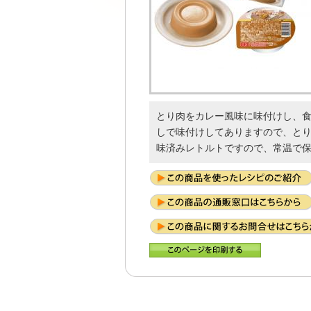
とり肉をカレー風味に味付けし、
しで味付けしてありますので、と
味済みレトルトですので、常温で