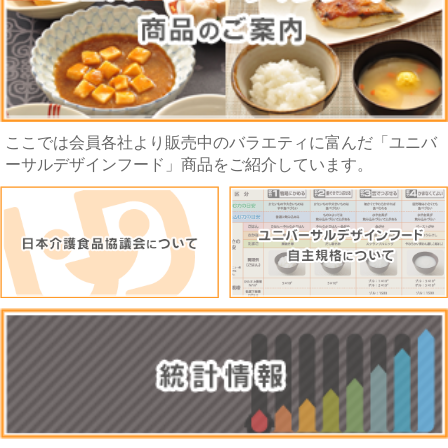
ここでは会員各社より販売中のバラエティに富んだ「ユニバ
ーサルデザインフード」商品をご紹介しています。