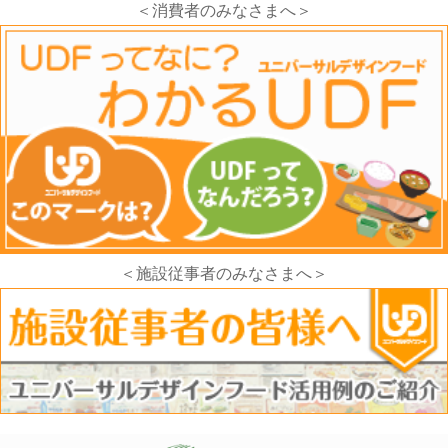
＜消費者のみなさまへ＞
＜施設従事者のみなさまへ＞