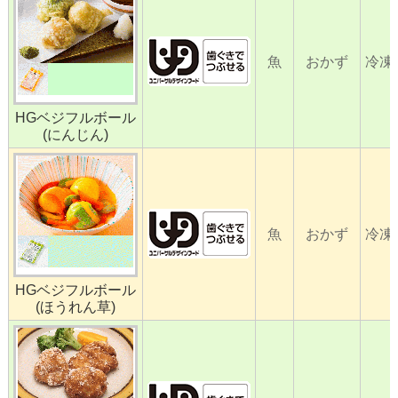
魚
おかず
冷凍
HGベジフルボール
(にんじん)
魚
おかず
冷凍
HGベジフルボール
(ほうれん草)