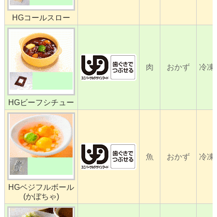
HGコールスロー
肉
おかず
冷凍
HGビーフシチュー
魚
おかず
冷凍
HGベジフルボール
(かぼちゃ)