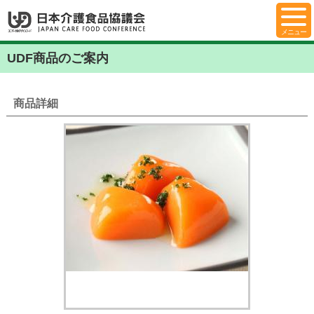
UDF商品のご案内
商品詳細