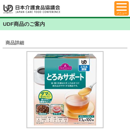
UDF商品のご案内
商品詳細