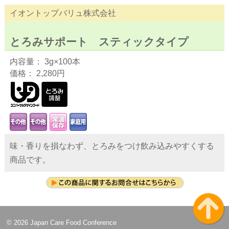
イオントップバリュ株式会社
とろみサポート スティックタイプ
内容量： 3g×100本
価格： 2,280円
味・香りを損なわず、とろみをつけ飲み込みやすくする
商品です。
© 2026 Japan Care Food Conference