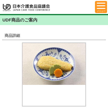
UDF商品のご案内
商品詳細