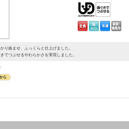
っかり絡ませ、ふっくらと仕上げました。
ぐきでつぶせるやわらかさを実現しました。