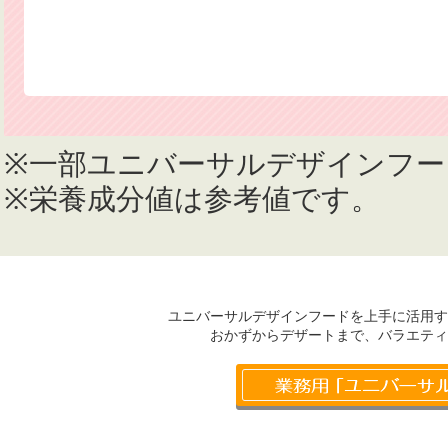
※一部ユニバーサルデザインフー
※栄養成分値は参考値です。
ユニバーサルデザインフードを上手に活用す
おかずからデザートまで、バラエティ